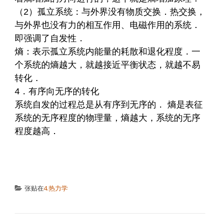
（2）孤立系统：与外界没有物质交换．热交换，
与外界也没有力的相互作用、电磁作用的系统．
即强调了自发性．
熵：表示孤立系统内能量的耗散和退化程度．一
个系统的熵越大，就越接近平衡状态，就越不易
转化．
4．有序向无序的转化
系统自发的过程总是从有序到无序的． 熵是表征
系统的无序程度的物理量，熵越大，系统的无序
程度越高．
张贴在
4.热力学