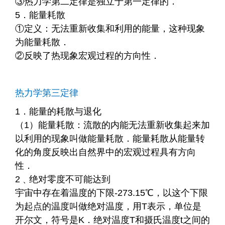
③热力学第二定律是独立于第一定律的．
5．能量耗散
①定义：无法重新收集和利用的能量，这种现象
为能量耗散．
②反映了热现象宏观过程的方向性．
热力学第三定律
1．能量的耗散与退化
（1）能量耗散：流散的内能无法重新收集起来加
以利用的现象叫做能量耗散．能量耗散从能量转
化的角度反映出自然界中的宏观过程具有方向
性．
2﹑绝对零度不可能达到
宇宙中存在着温度的下限-273.15℃，以这个下限
为起点的温度叫做绝对温度，用T表示，单位是
开尔文，符号是K．绝对温度T和摄氏温度t之间的