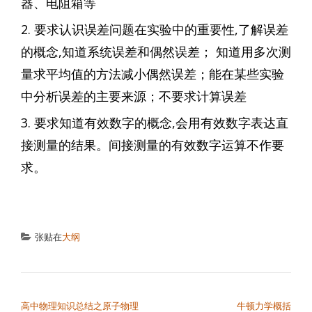
器、电阻箱等
2. 要求认识误差问题在实验中的重要性,了解误差
的概念,知道系统误差和偶然误差； 知道用多次测
量求平均值的方法减小偶然误差；能在某些实验
中分析误差的主要来源；不要求计算误差
3. 要求知道有效数字的概念,会用有效数字表达直
接测量的结果。间接测量的有效数字运算不作要
求。
张贴在
大纲
文章导航
高中物理知识总结之原子物理
牛顿力学概括