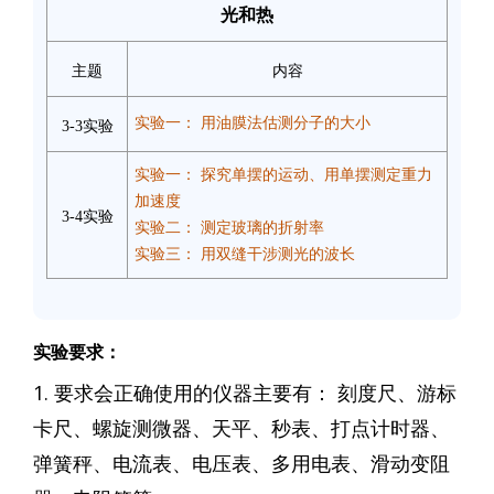
光和热
主题
内容
实验一： 用油膜法估测分子的大小
3-3实验
实验一： 探究单摆的运动、用单摆测定重力
加速度
3-4实验
实验二： 测定玻璃的折射率
实验三： 用双缝干涉测光的波长
实验要求：
1. 要求会正确使用的仪器主要有： 刻度尺、游标
卡尺、螺旋测微器、天平、秒表、打点计时器、
弹簧秤、电流表、电压表、多用电表、滑动变阻