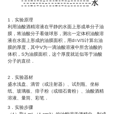
1．实验原理
利用油酸酒精溶液在平静的水面上形成单分子油
膜，将油酸分子看做球形，测出一定体积油酸溶
液在水面上形成的油膜面积，用d=V/S计算出油
膜的厚度，其中V为一滴油酸溶液中所含油酸的
体积，S为油膜面积，这个厚度就近似等于油酸
分子的直径．
2．实验器材
盛水浅盘、滴管（或注射器）、试剂瓶、坐标
纸、玻璃板、痱子粉（或细石膏粉）、油酸酒精
溶液、量筒、彩笔．
3．实验步骤