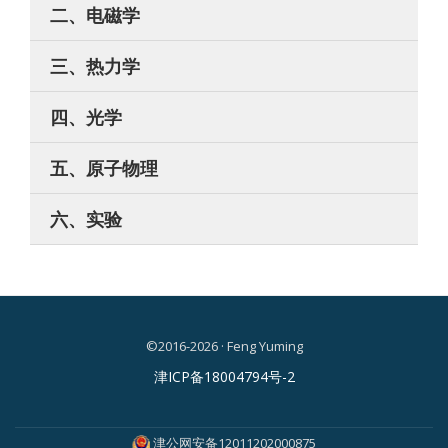
二、电磁学
三、热力学
四、光学
五、原子物理
六、实验
©2016-2026 · Feng Yuming
二
津ICP备18004794号-2
级
津公网安备12011202000875