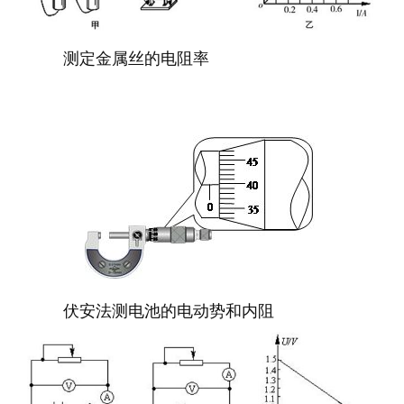
测定金属丝的电阻率
伏安法测电池的电动势和内阻