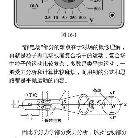
“静电场”部分的难点在于对场的概念理解，
再就是粒子再电场或者复合场中的运动，复合场
中粒子的运动比较复杂，多数是类平抛运动，一
般受力分析和计算比较麻烦，而用到的公式和思
路都是平抛运动的内容。
因此学好力学部分受力分析，以及运动部分