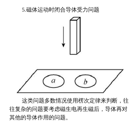
5.磁体运动时闭合导体受力问题
这类问题多数情况使用楞次定律来判断，往
往复杂的问题要考虑磁生电再生磁后，导体再对
其他的导体作用的问题。