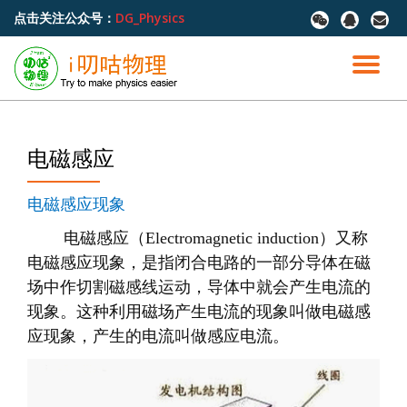
点击关注公众号：
DG_Physics
fa-
fa-
fa-
wechat
qq
envel
跳
至
切
内
容
换
导
电磁感应
航
电磁感应现象
电磁感应（
Electromagnetic induction）
又称
电磁感应现象，是指闭合电路的一部分导体在磁
场中作切割磁感线运动，导体中就会产生电流的
现象。这种利用磁场产生电流的现象叫做电磁感
应现象，产生的电流叫做感应电流。