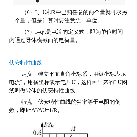
（
6
）
I
、
U
和
R
中已知任意的两个量就可求另
一个量，但是计算时要注意统一单位。
（
7
）
I=q/t
是电流的定义式，即为单位时间
内通过导体横截面的电荷量。
伏安特性曲线
定义：建立平面直角坐标系，用纵坐标表示
电流
I
，用横坐标表示电压
U
，这样画出来的
I-U
图
线叫做导体的伏安特性曲线。
特点：伏安特性曲线的斜率等于电阻的倒
数，即
k=
Δ
I/
Δ
U=1/R
。