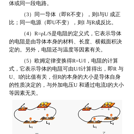
体或同一段电路。
（
3
）同一导体（即
R
不变），则
I
与
U
成正
比；同一电源（即
U
不变），则
I
与
R
成反比。
（
4
）
R=
ρ
L/S
是电阻的定义式，它表示导体
的电阻是由导体本身的材料、长度、横截面积决
定的。另外，电阻还与温度等因素有关。
（
5
）欧姆定律变换得
R=U/I
，电阻的计算
式，它表示导体的电阻可由
U/I
计算得出，即
R
与
U
、
I
的比值有关，但
R
的本身的大小是导体自身
的性质决定的，与外加电压
U
和通过电流
I
的大小
等因素无关。