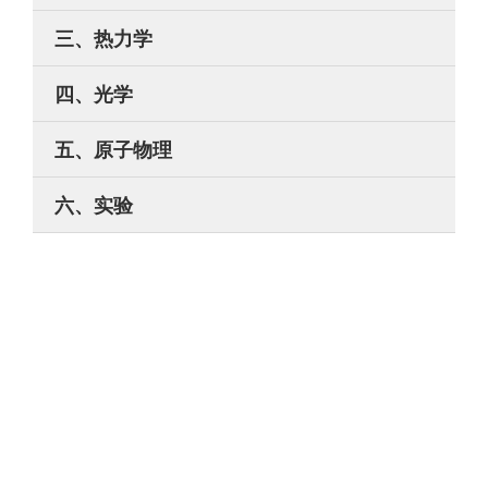
三、热力学
四、光学
五、原子物理
六、实验