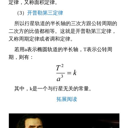
定律，又称面积定律。
（3）
开普勒第三定律
所以行星轨道的半长轴的三次方跟公转周期的
二次方的比值都相等。这就是开普勒第三定律，
又称周期定律或者调和定律。
若用a表示椭圆轨道的半长轴，T表示公转周
期，则有：
其中，k是一个与行星无关的常量。
拓展阅读