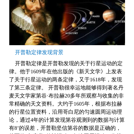
开普勒
定律发现背景
开普勒定律是开普勒发现的关于行星运动的定
律。他于1609年在他出版的《新天文学》上发表
了关于行星运动的两条定律，又于1618年，发现
了第三条定律。 开普勒很幸运地能够得到著名丹
麦天文学家第谷·布拉赫20多年所观察与收集的非
常精确的天文资料。大约于1605年，根据布拉赫
的行星位置资料，沿用哥白尼的匀速圆周运动理
论，通过4年的计算发现第谷观测到的数据与计算
有8’的误差，开普勒坚信第谷的数据是正确的，