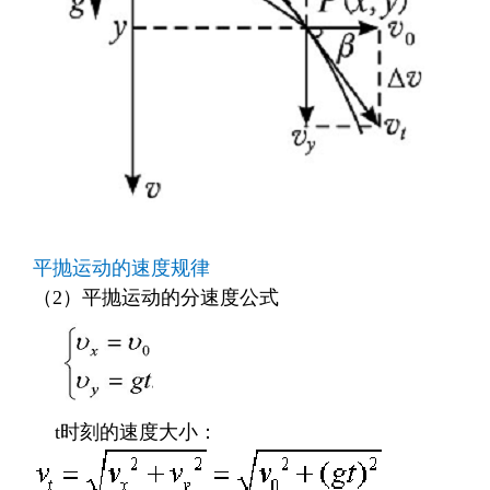
平抛运动的速度规律
（
2
）平抛运动的分速度公式
t
时刻的速度大小：