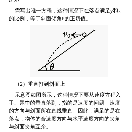
（
2
）垂直打到斜面上
示意图如图所示，这种情况下要从速度方程入
手。题中的垂直落到，指的是速度的问题，速度
的方向与斜面所在直线垂直。因此，满足的是在
落点，物体的合速度方向与水平速度方向的夹角
与斜面夹角互余。
（
3
）距离斜面最远