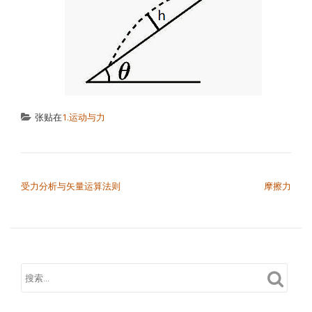
文章导航
受力分析与矢量运算法则
摩擦力
知识总结-点击查看↓↓↓
一、力学
二、电磁学
三、热力学