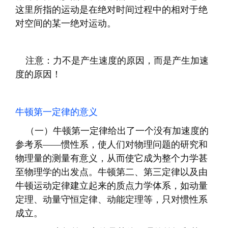
这里所指的运动是在绝对时间过程中的相对于绝
对空间的某一绝对运动。
注意：力不是产生速度的原因，而是产生加速
度的原因！
牛顿第一定律的意义
（一）牛顿第一定律给出了一个没有加速度的
参考系——惯性系，使人们对物理问题的研究和
物理量的测量有意义，从而使它成为整个力学甚
至物理学的出发点。牛顿第二、第三定律以及由
牛顿运动定律建立起来的质点力学体系，如动量
定理、动量守恒定律、动能定理等，只对惯性系
成立。