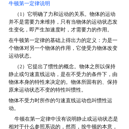
牛顿第一定律说明
（
1
）它明确了力和运动的关系。物体的运动
并不是需要力来维持，只有当物体的运动状态发
生变化，即产生加速度时，才需要力的作用。
在牛顿第一定律的基础上得出力的定义：力是一
个物体对另一个物体的作用，它使受力物体改变
运动状态。
（
2
）它提出了惯性的概念。物体之所以保持
静止或匀速直线运动，是在不受力的条件下，由
物体本身的特性来决定的。物体所固有的、保持
原来运动状态不变的特性叫惯性。
物体不受力时所作的匀速直线运动也叫惯性运
动。
牛顿在第一定律中没有说明静止或运动状态是
相对于什么参照系说的，然而，按牛顿的本意，