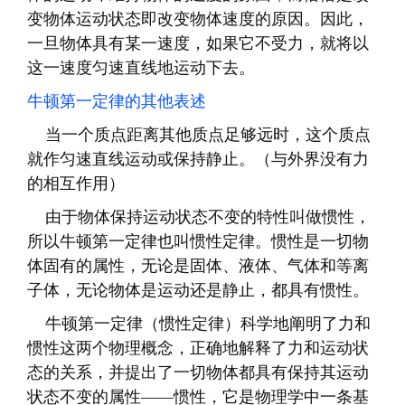
当一个质点距离其他质点足够远时，这个质点
就作匀速直线运动或保持静止。（与外界没有力
的相互作用）
由于物体保持运动状态不变的特性叫做惯性，
所以牛顿第一定律也叫惯性定律。惯性是一切物
体固有的属性，无论是固体、液体、气体和等离
子体，无论物体是运动还是静止，都具有惯性。
牛顿第一定律（惯性定律）科学地阐明了力和
惯性这两个物理概念，正确地解释了力和运动状
态的关系，并提出了一切物体都具有保持其运动
状态不变的属性——惯性，它是物理学中一条基
本定律。
牛顿第一定律是牛顿第二定律的关系
以把牛顿第一定律理解为牛顿第二定律的特殊
情况，即加速度为零的特殊情况。这时候，根据