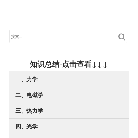
知识总结-点击查看↓↓↓
一、力学
二、电磁学
三、热力学
四、光学
五、原子物理
六、实验