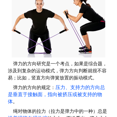
弹力的方向研究是一个考点，如果是综合题，
涉及到复杂的运动模式，弹力方向判断就很不容
易；比如，竖直方向弹簧放置的振动模式。
压力、支持力的方向总
弹力的方向的规定：
是垂直于接触面，指向被挤压或被支持的物
体
。
绳对物体的拉力（拉力是弹力中的一种）总是