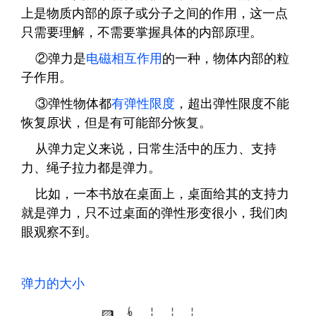
上是物质内部的原子或分子之间的作用，这一点
只需要理解，不需要掌握具体的内部原理。
②弹力是
电磁相互作用
的一种，物体内部的粒
子作用。
③弹性物体都
有弹性限度
，超出弹性限度不能
恢复原状，但是有可能部分恢复。
从弹力定义来说，日常生活中的压力、支持
力、绳子拉力都是弹力。
比如，一本书放在桌面上，桌面给其的支持力
就是弹力，只不过桌面的弹性形变很小，我们肉
眼观察不到。
弹力的大小