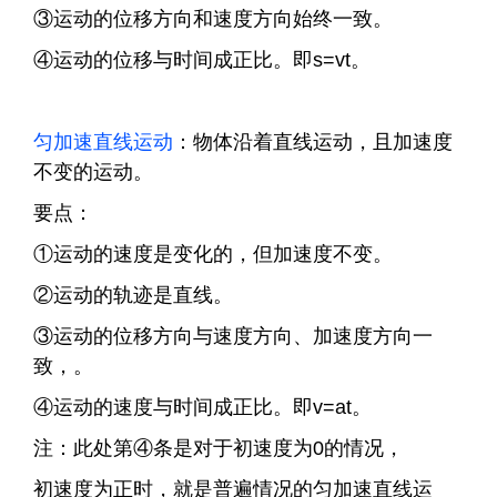
③运动的位移方向和速度方向始终一致。
④运动的位移与时间成正比。即s=vt。
匀加速直线运动
：物体沿着直线运动，且加速度
不变的运动。
要点：
①运动的速度是变化的，但加速度不变。
②运动的轨迹是直线。
③运动的位移方向与速度方向、加速度方向一
致，。
④运动的速度与时间成正比。即v=at。
注：此处第④条是对于初速度为0的情况，
初速度为正时，就是普遍情况的匀加速直线运