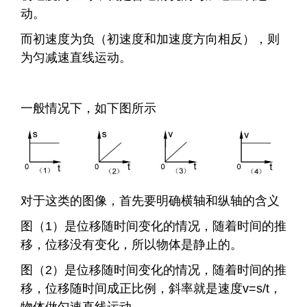
动。
而初速度为负（初速度和加速度方向相反），则
为匀减速直线运动。
一般情况下，如下图所示
对于这类的图像，首先要明确横轴和纵轴的含义
图（1）是位移随时间变化的情况，随着时间的推
移，位移没有变化，所以物体是静止的。
图（2）是位移随时间变化的情况，随着时间的推
移，位移随时间成正比例，斜率就是速度v=s/t，