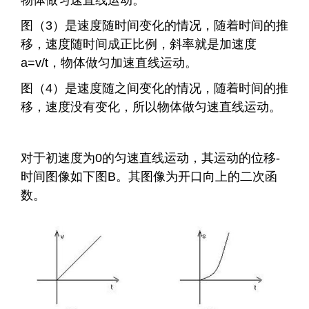
物体做匀速直线运动。
图（3）是速度随时间变化的情况，随着时间的推
移，速度随时间成正比例，斜率就是加速度
a=v/t，物体做匀加速直线运动。
图（4）是速度随之间变化的情况，随着时间的推
移，速度没有变化，所以物体做匀速直线运动。
对于初速度为0的匀速直线运动，其运动的位移-
时间图像如下图B。其图像为开口向上的二次函
数。