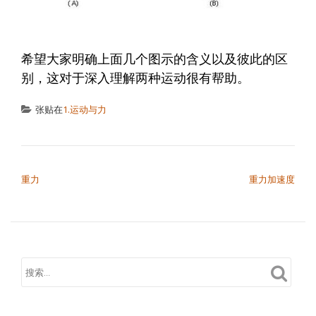
希望大家明确上面几个图示的含义以及彼此的区
别，这对于深入理解两种运动很有帮助。
张贴在
1.运动与力
文章导航
重力
重力加速度