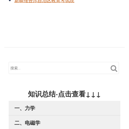
新疆维吾尔自治区教育考试院
知识总结-点击查看↓↓↓
一、力学
二、电磁学