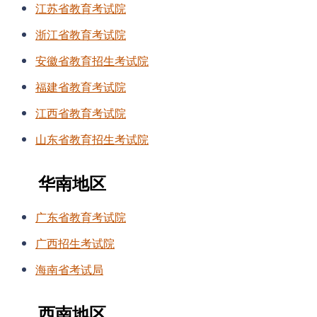
江苏省教育考试院
浙江省教育考试院
安徽省教育招生考试院
福建省教育考试院
江西省教育考试院
山东省教育招生考试院
华南地区
广东省教育考试院
广西招生考试院
海南省考试局
西南地区