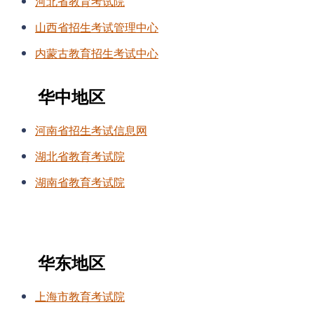
河北省教育考试院
山西省招生考试管理中心
内蒙古教育招生考试中心
华中地区
河南省招生考试信息网
湖北省教育考试院
湖南省教育考试院
华东地区
上海市教育考试院