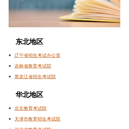
东北地区
辽宁省招生考试办公室
吉林省教育考试院
黑龙江省招生考试院
华北地区
北京教育考试院
天津市教育招生考试院