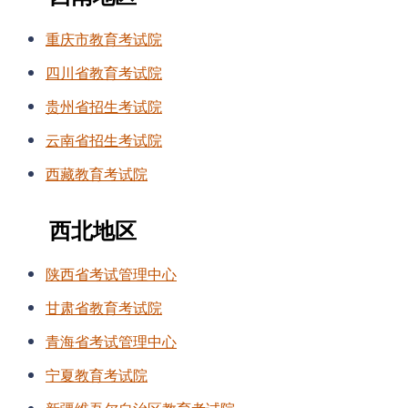
重庆市教育考试院
四川省教育考试院
贵州省招生考试院
云南省招生考试院
西藏教育考试院
西北地区
陕西省考试管理中心
甘肃省教育考试院
青海省考试管理中心
宁夏教育考试院